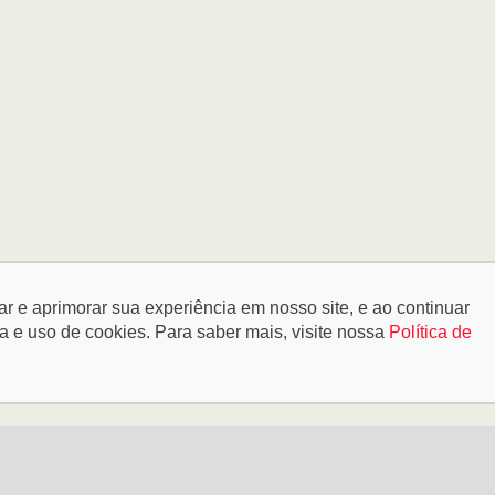
tar e aprimorar sua experiência em nosso site, e ao continuar
e uso de cookies. Para saber mais, visite nossa
Política de