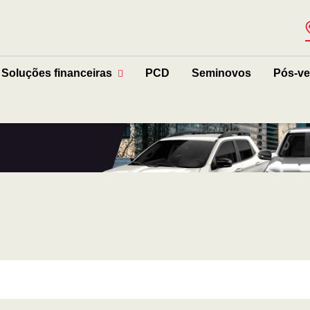
Soluções financeiras
PCD
Seminovos
Pós-v