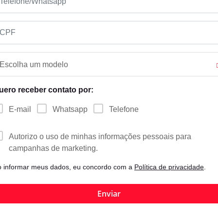
Escolha um modelo
uero receber contato por:
E-mail
Whatsapp
Telefone
Autorizo o uso de minhas informações pessoais para
campanhas de marketing.
o informar meus dados, eu concordo com a
Política de privacidade
.
Enviar