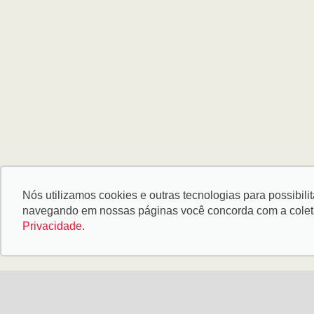
Nós utilizamos cookies e outras tecnologias para possibili
navegando em nossas páginas você concorda com a coleta 
Privacidade
.