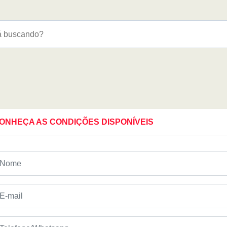
ONHEÇA AS CONDIÇÕES DISPONÍVEIS