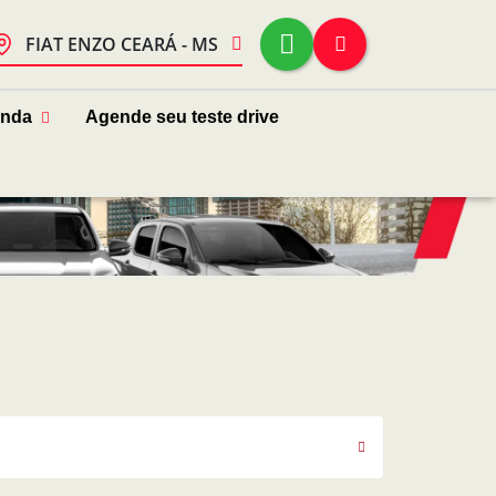
FIAT ENZO CEARÁ - MS
enda
Agende seu teste drive