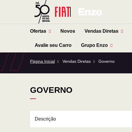
Ofertas
Novos
Vendas Diretas
Avalie seu Carro
Grupo Enzo
Página Inicial
Vendas Diretas
Governo
GOVERNO
Descrição