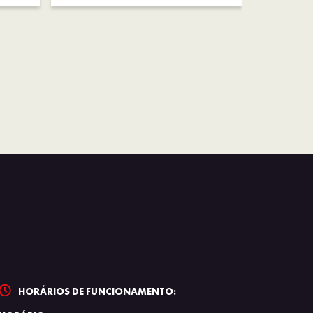
HORÁRIOS DE FUNCIONAMENTO: