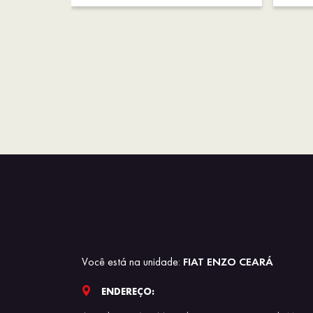
Você está na unidade:
FIAT ENZO CEARÁ
ENDEREÇO: