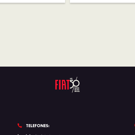
TELEFONES: