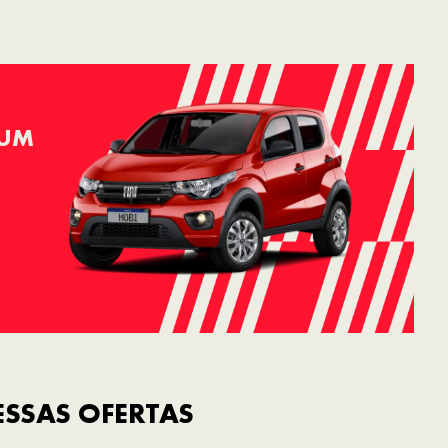
 UM
SSAS OFERTAS