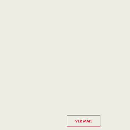
VER MAIS