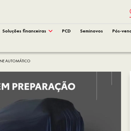
Soluções financeiras
PCD
Seminovos
Pós-ven
HLINE AUTOMÁTICO