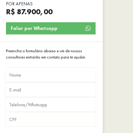
POR APENAS
R$ 87.900,00
Falar por Whatsapp
Preencha o formulário abaixo e um de nossos
consultores entrarão em contato para te ajudar.