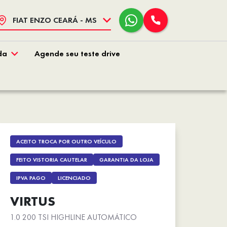
FIAT ENZO CEARÁ - MS
da
Agende seu teste drive
ACEITO TROCA POR OUTRO VEÍCULO
FEITO VISTORIA CAUTELAR
GARANTIA DA LOJA
IPVA PAGO
LICENCIADO
VIRTUS
1.0 200 TSI HIGHLINE AUTOMÁTICO