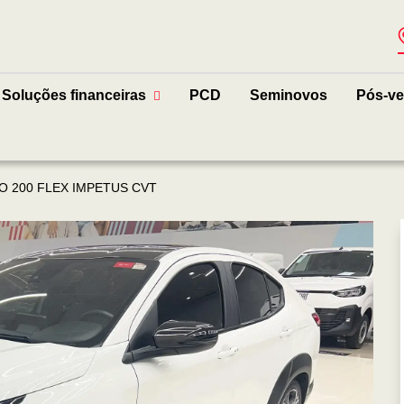
Soluções financeiras
PCD
Seminovos
Pós-v
O 200 FLEX IMPETUS CVT