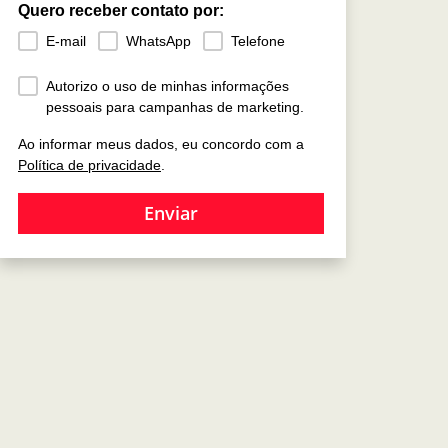
Quero receber contato por:
E-mail
WhatsApp
Telefone
Autorizo o uso de minhas informações
pessoais para campanhas de marketing.
Ao informar meus dados, eu concordo com a
Política de privacidade
.
Enviar