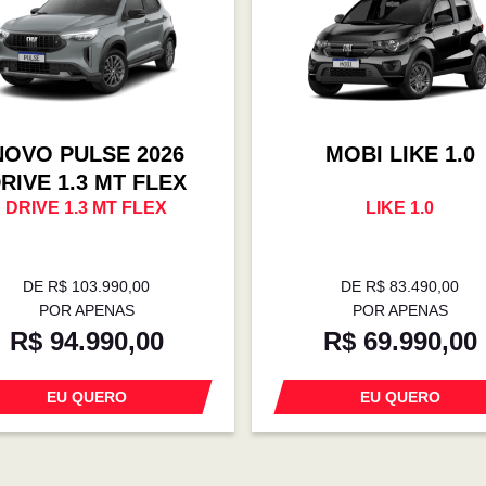
NOVO PULSE 2026
MOBI LIKE 1.0
RIVE 1.3 MT FLEX
DRIVE 1.3 MT FLEX
LIKE 1.0
DE R$ 103.990,00
DE R$ 83.490,00
POR APENAS
POR APENAS
R$ 94.990,00
R$ 69.990,00
EU QUERO
EU QUERO