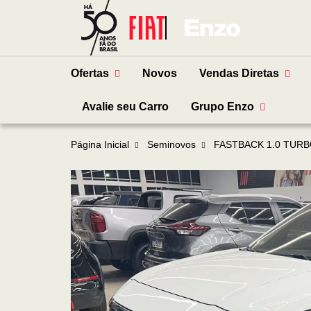
Ofertas
Novos
Vendas Diretas
Avalie seu Carro
Grupo Enzo
Página Inicial
Seminovos
FASTBACK 1.0 TURB