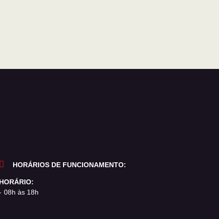
HORÁRIOS DE FUNCIONAMENTO:
HORÁRIO:
08h às 18h