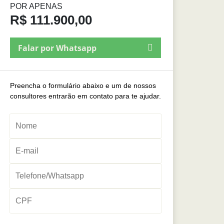
POR APENAS
R$ 111.900,00
Falar por Whatsapp
Preencha o formulário abaixo e um de nossos
consultores entrarão em contato para te ajudar.