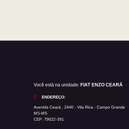
Você está na unidade:
FIAT ENZO CEARÁ
ENDEREÇO:
Avenida Ceará , 2440 - Vila Rica - Campo Grande
MS-MS
CEP: 79022-391