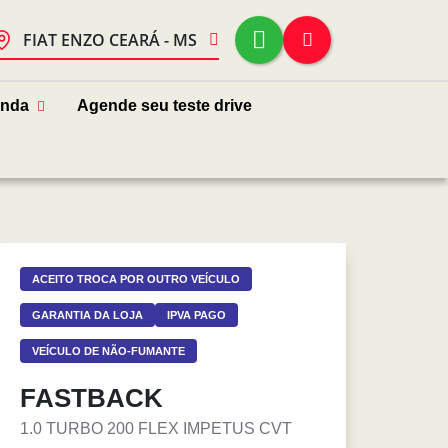
FIAT ENZO CEARÁ - MS
enda
Agende seu teste drive
ACEITO TROCA POR OUTRO VEÍCULO
GARANTIA DA LOJA
IPVA PAGO
VEÍCULO DE NÃO-FUMANTE
FASTBACK
1.0 TURBO 200 FLEX IMPETUS CVT