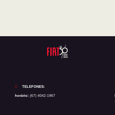
TELEFONES:
horário:
(67) 4042-1967