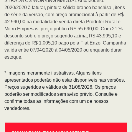
STRADA CS WORKING MANUAL Ano/Modelo:
2020/2020 à faturar, pintura sólida branco banchisa , itens
de série da versão, com preço promocional à partir de R$
42.990,00 na modalidade venda direta Produtor Rural e
Micro Empresas, preço publico R$ 55.690,00. Com 21 %
desconto sobre o preço sugerido acima, R$ 43.995,10 e
diferença de R$ 1.005,10 pago pela Fiat Enzo. Campanha
válida entre 07/04/2020 à 04/05/2020 ou enquanto durar
estoque.
* Imagens meramente ilustrativas. Alguns itens
apresentados poderão não estar disponíveis nas versões.
Preços sugeridos e válidos de 31/08/2026. Os preços
poderão ser modificados sem aviso prévio. Consulte e
confirme todas as informações com um de nossos
vendedores.