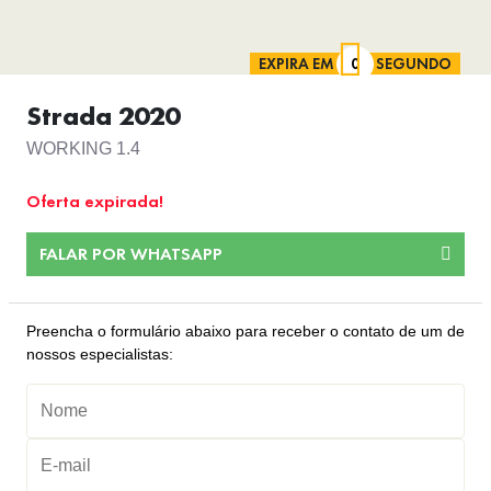
EXPIRA EM
SEGUNDO
Strada 2020
WORKING 1.4
Oferta expirada!
FALAR POR WHATSAPP
Preencha o formulário abaixo para receber o contato de um de
nossos especialistas: