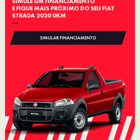
SIMULE UM FINANCIAMENTO
E FIQUE MAIS PRÓXIMO DO SEU FIAT
STRADA 2020 0KM
SIMULAR FINANCIAMENTO