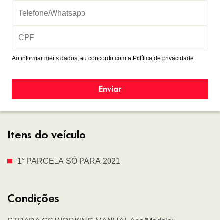
Ao informar meus dados, eu concordo com a
Política de privacidade
.
Enviar
Itens do veículo
1° PARCELA SÓ PARA 2021
Condições