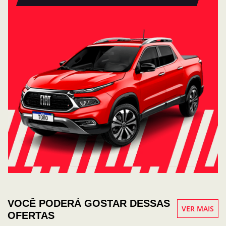
VOCÊ PODERÁ GOSTAR DESSAS
VER MAIS
OFERTAS