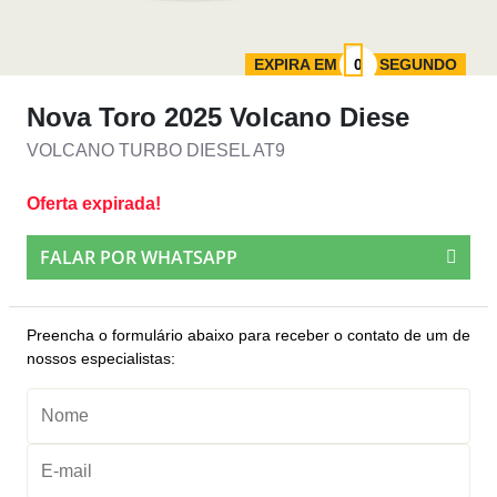
EXPIRA EM
SEGUNDO
Nova Toro 2025 Volcano Diese
VOLCANO TURBO DIESEL AT9
Oferta expirada!
FALAR POR WHATSAPP
Preencha o formulário abaixo para receber o contato de um de
nossos especialistas: