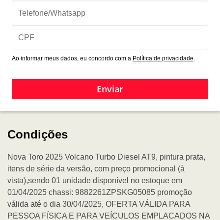
Ao informar meus dados, eu concordo com a
Política de privacidade
.
Enviar
Condições
Nova Toro 2025 Volcano Turbo Diesel AT9, pintura prata,
itens de série da versão, com preço promocional (à
vista),sendo 01 unidade disponível no estoque em
01/04/2025 chassi: 9882261ZPSKG05085 promoção
válida até o dia 30/04/2025, OFERTA VÁLIDA PARA
PESSOA FÍSICA E PARA VEÍCULOS EMPLACADOS NA