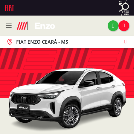
FIAT ENZO CEARÁ - MS