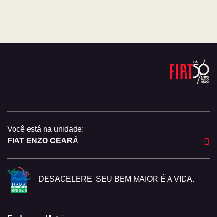
Você está na unidade:
FIAT ENZO CEARÁ
DESACELERE. SEU BEM MAIOR É A VIDA.