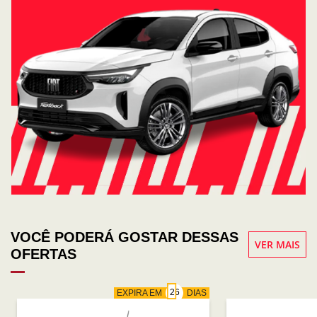
VOCÊ PODERÁ GOSTAR DESSAS
VER MAIS
OFERTAS
EXPIRA EM
DIAS