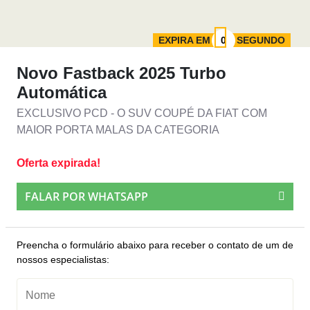
EXPIRA EM
SEGUNDO
Novo Fastback 2025 Turbo
Automática
EXCLUSIVO PCD - O SUV COUPÉ DA FIAT COM
MAIOR PORTA MALAS DA CATEGORIA
Oferta expirada!
FALAR POR WHATSAPP
Preencha o formulário abaixo para receber o contato de um de
nossos especialistas: