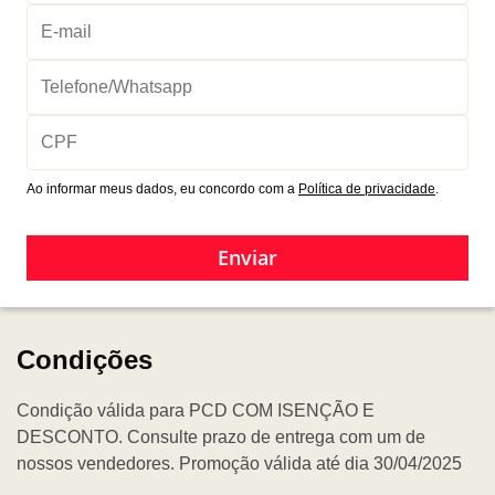
Ao informar meus dados, eu concordo com a
Política de privacidade
.
Enviar
Condições
Condição válida para PCD COM ISENÇÃO E
DESCONTO. Consulte prazo de entrega com um de
nossos vendedores. Promoção válida até dia 30/04/2025