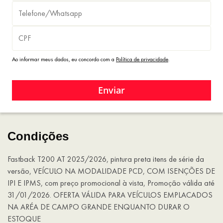
Ao informar meus dados, eu concordo com a
Política de privacidade
.
Enviar
Condições
Fastback T200 AT 2025/2026, pintura preta itens de série da
versão, VEÍCULO NA MODALIDADE PCD, COM ISENÇÕES DE
IPI E IPMS, com preço promocional à vista, Promoção válida até
31/01/2026. OFERTA VÁLIDA PARA VEÍCULOS EMPLACADOS
NA ARÉA DE CAMPO GRANDE ENQUANTO DURAR O
ESTOQUE