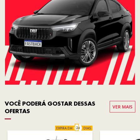
VOCÊ PODERÁ GOSTAR DESSAS
VER MAIS
OFERTAS
EXPIRA EM
DIAS