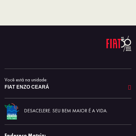
Você está na unidade:
FIAT ENZO CEARÁ
DESACELERE. SEU BEM MAIOR É A VIDA.
Endereço Matriz: