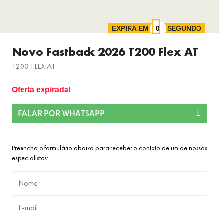
EXPIRA EM
SEGUNDO
Novo Fastback 2026 T200 Flex AT
T200 FLEX AT
Oferta expirada!
FALAR POR WHATSAPP
Preencha o formulário abaixo para receber o contato de um de nossos
especialistas: