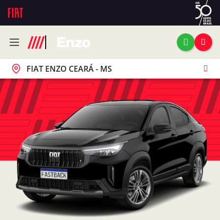
FIAT ENZO CEARÁ - MS