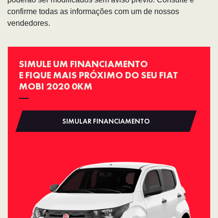
confirme todas as informações com um de nossos
vendedores.
SIMULE UM FINANCIAMENTO
E FIQUE MAIS PRÓXIMO DO SEU FIAT
MOBI 2020 0KM
SIMULAR FINANCIAMENTO