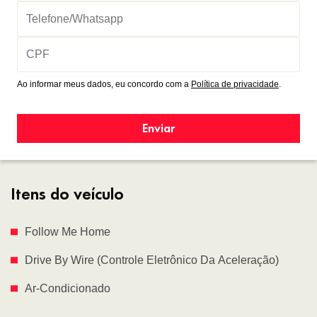
Ao informar meus dados, eu concordo com a
Política de privacidade
.
Enviar
Itens do veículo
Follow Me Home
Drive By Wire (Controle Eletrônico Da Aceleração)
Ar-Condicionado