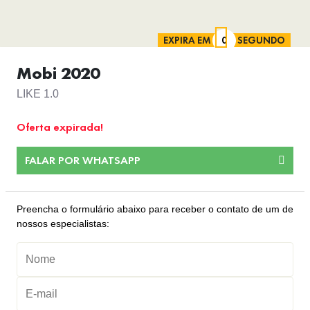
EXPIRA EM
SEGUNDO
Mobi 2020
LIKE 1.0
Oferta expirada!
FALAR POR WHATSAPP
Preencha o formulário abaixo para receber o contato de um de
nossos especialistas: