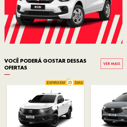
VOCÊ PODERÁ GOSTAR DESSAS
VER MAIS
OFERTAS
EXPIRA EM
DIAS