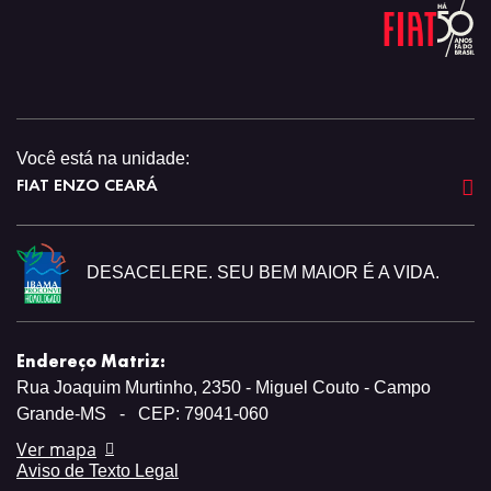
Você está na unidade:
FIAT ENZO CEARÁ
DESACELERE. SEU BEM MAIOR É A VIDA.
Endereço Matriz:
Rua Joaquim Murtinho, 2350 - Miguel Couto - Campo
Grande-MS
-
CEP: 79041-060
Ver mapa
Aviso de Texto Legal