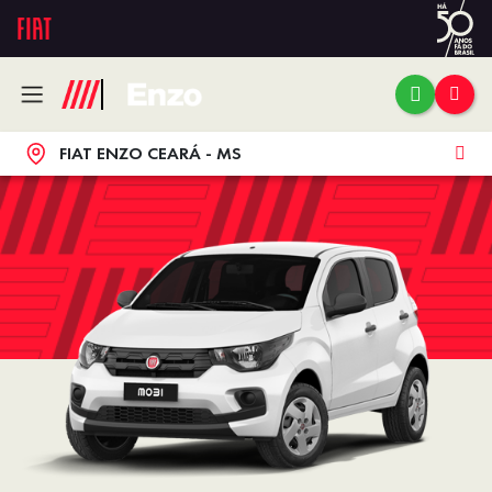
FIAT ENZO CEARÁ - MS