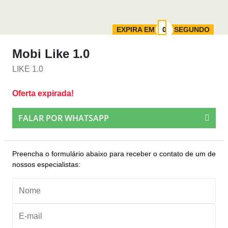
EXPIRA EM
SEGUNDO
Mobi Like 1.0
LIKE 1.0
Oferta expirada!
FALAR POR WHATSAPP
Preencha o formulário abaixo para receber o contato de um de
nossos especialistas: