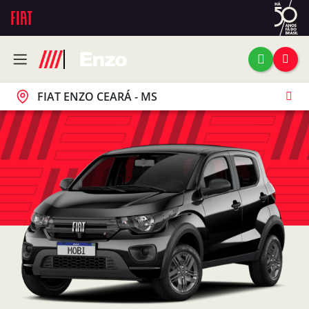
FIAT ENZO CEARÁ - MS