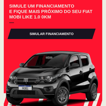
SIMULE UM FINANCIAMENTO
E FIQUE MAIS PRÓXIMO DO SEU FIAT
MOBI LIKE 1.0 0KM
SIMULAR FINANCIAMENTO