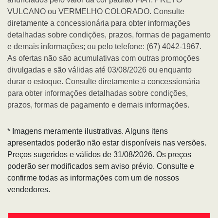
VULCANO ou VERMELHO COLORADO. Consulte
diretamente a concessionária para obter informações
detalhadas sobre condições, prazos, formas de pagamento
e demais informações; ou pelo telefone: (67) 4042-1967.
As ofertas não são acumulativas com outras promoções
divulgadas e são válidas até 03/08/2026 ou enquanto
durar o estoque. Consulte diretamente a concessionária
para obter informações detalhadas sobre condições,
prazos, formas de pagamento e demais informações.
* Imagens meramente ilustrativas. Alguns itens
apresentados poderão não estar disponíveis nas versões.
Preços sugeridos e válidos de 31/08/2026. Os preços
poderão ser modificados sem aviso prévio. Consulte e
confirme todas as informações com um de nossos
vendedores.