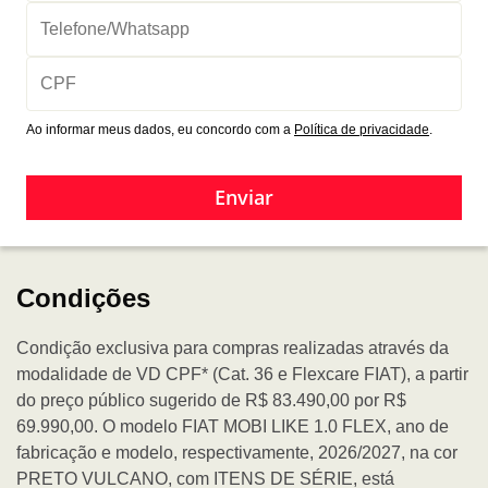
Ao informar meus dados, eu concordo com a
Política de privacidade
.
Enviar
Condições
Condição exclusiva para compras realizadas através da
modalidade de VD CPF* (Cat. 36 e Flexcare FIAT), a partir
do preço público sugerido de R$ 83.490,00 por R$
69.990,00. O modelo FIAT MOBI LIKE 1.0 FLEX, ano de
fabricação e modelo, respectivamente, 2026/2027, na cor
PRETO VULCANO, com ITENS DE SÉRIE, está