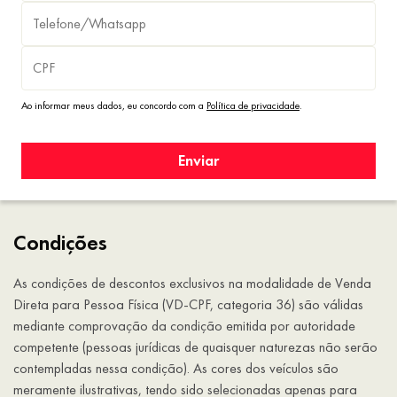
Ao informar meus dados, eu concordo com a
Política de privacidade
.
Enviar
Condições
As condições de descontos exclusivos na modalidade de Venda
Direta para Pessoa Física (VD-CPF, categoria 36) são válidas
mediante comprovação da condição emitida por autoridade
competente (pessoas jurídicas de quaisquer naturezas não serão
contempladas nessa condição). As cores dos veículos são
meramente ilustrativas, tendo sido selecionadas apenas para