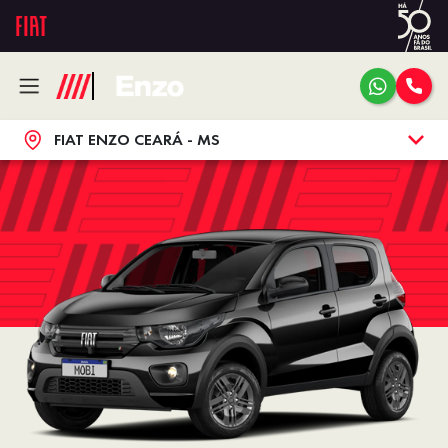
FIAT ENZO CEARÁ - MS