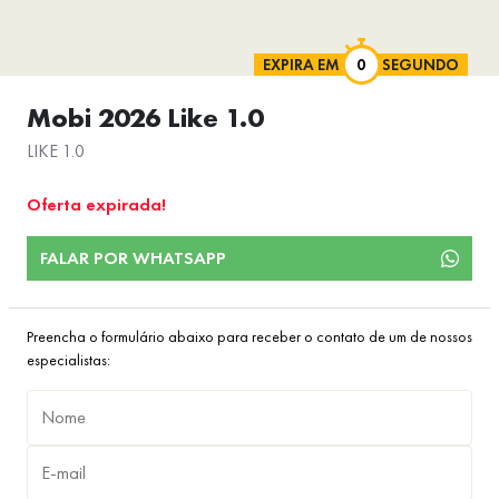
EXPIRA EM
SEGUNDO
Mobi 2026 Like 1.0
LIKE 1.0
Oferta expirada!
FALAR POR WHATSAPP
Preencha o formulário abaixo para receber o contato de um de nossos
especialistas: