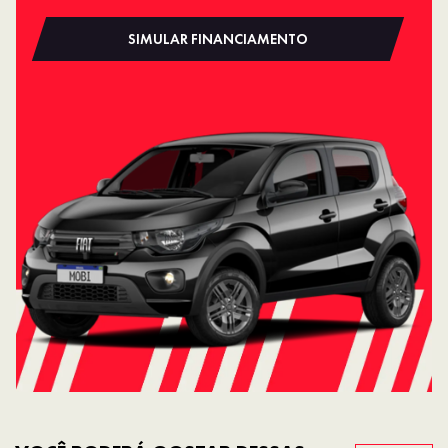
SIMULAR FINANCIAMENTO