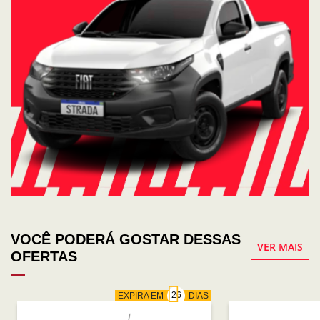
VOCÊ PODERÁ GOSTAR DESSAS
VER MAIS
OFERTAS
EXPIRA EM
DIAS