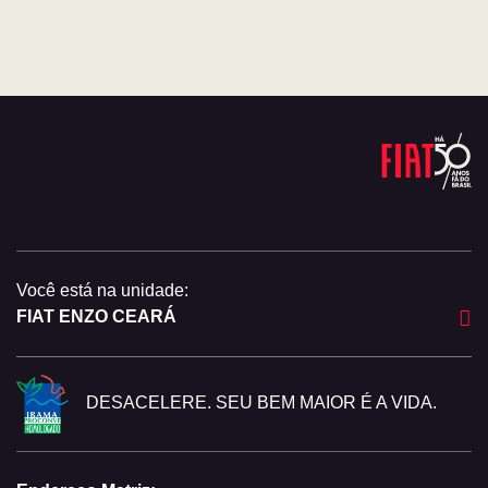
Você está na unidade:
FIAT ENZO CEARÁ
DESACELERE. SEU BEM MAIOR É A VIDA.