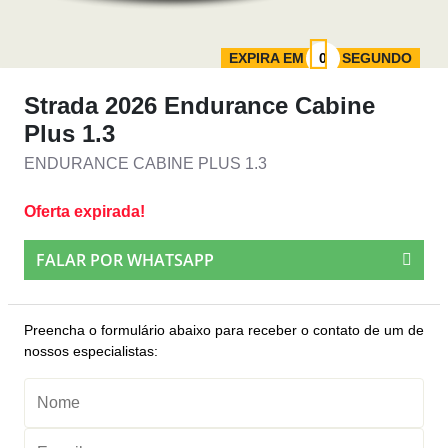
EXPIRA EM
SEGUNDO
Strada 2026 Endurance Cabine
Plus 1.3
ENDURANCE CABINE PLUS 1.3
Oferta expirada!
FALAR POR WHATSAPP
Preencha o formulário abaixo para receber o contato de um de
nossos especialistas: