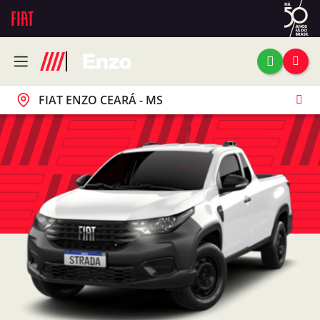
FIAT ENZO CEARÁ - MS