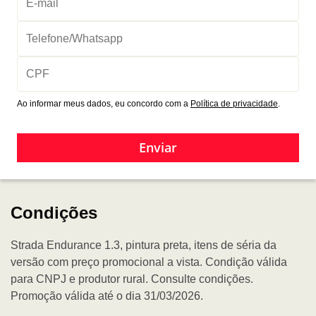
Ao informar meus dados, eu concordo com a
Política de privacidade
.
Enviar
Condições
Strada Endurance 1.3, pintura preta, itens de séria da
versão com preço promocional a vista. Condição válida
para CNPJ e produtor rural. Consulte condições.
Promoção válida até o dia 31/03/2026.