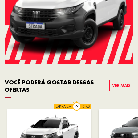
VOCÊ PODERÁ GOSTAR DESSAS
VER MAIS
OFERTAS
EXPIRA EM
DIAS