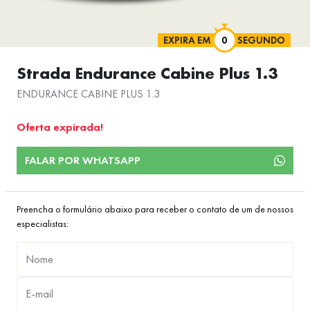
EXPIRA EM
SEGUNDO
Strada Endurance Cabine Plus 1.3
ENDURANCE CABINE PLUS 1.3
Oferta expirada!
FALAR POR WHATSAPP
Preencha o formulário abaixo para receber o contato de um de nossos
especialistas: