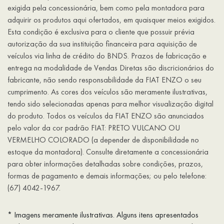
exigida pela concessionária, bem como pela montadora para
adquirir os produtos aqui ofertados, em quaisquer meios exigidos.
Esta condição é exclusiva para o cliente que possuir prévia
autorização da sua instituição financeira para aquisição de
veículos via linha de crédito do BNDS. Prazos de fabricação e
entrega na modalidade de Vendas Diretas são discricionários do
fabricante, não sendo responsabilidade da FIAT ENZO o seu
cumprimento. As cores dos veículos são meramente ilustrativas,
tendo sido selecionadas apenas para melhor visualização digital
do produto. Todos os veículos da FIAT ENZO são anunciados
pelo valor da cor padrão FIAT: PRETO VULCANO OU
VERMELHO COLORADO (a depender de disponibilidade no
estoque da montadora). Consulte diretamente a concessionária
para obter informações detalhadas sobre condições, prazos,
formas de pagamento e demais informações; ou pelo telefone:
(67) 4042-1967.
* Imagens meramente ilustrativas. Alguns itens apresentados