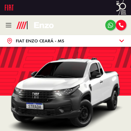
FIAT ENZO CEARÁ - MS