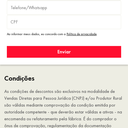
Ao informar meus dados, eu concordo com a
Política de privacidade
.
Enviar
Condições
As condições de descontos são exclusivos na modalidade de
Vendas Diretas para Pessoa Jurídica (CNPJ) e/ou Produtor Rural
são válidas mediante comprovação da condição emitida por
autoridade competente - que deverão estar válidas e ativas - na
encomenda ou refaturamento pela fábrica. É do comprador o
ônus de comprovação, regulamentação da documentação