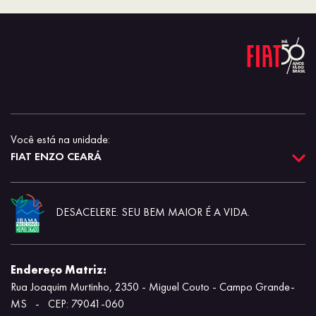
Você está na unidade:
FIAT ENZO CEARÁ
DESACELERE. SEU BEM MAIOR É A VIDA.
Endereço Matriz:
Rua Joaquim Murtinho, 2350 - Miguel Couto - Campo Grande-
MS
-
CEP: 79041-060