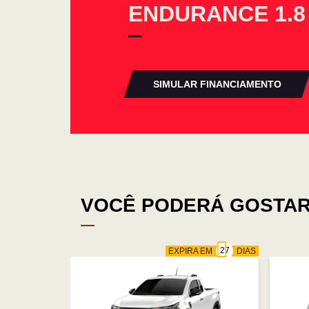
ENDURANCE 1.8
SIMULAR FINANCIAMENTO
VOCÊ PODERÁ GOSTAR
EXPIRA EM
DIAS