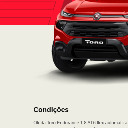
Condições
Oferta Toro Endurance 1.8 AT6 flex automatica,