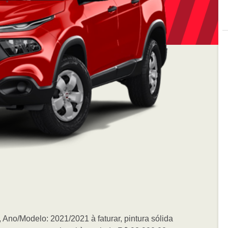
 Ano/Modelo: 2021/2021 à faturar, pintura sólida