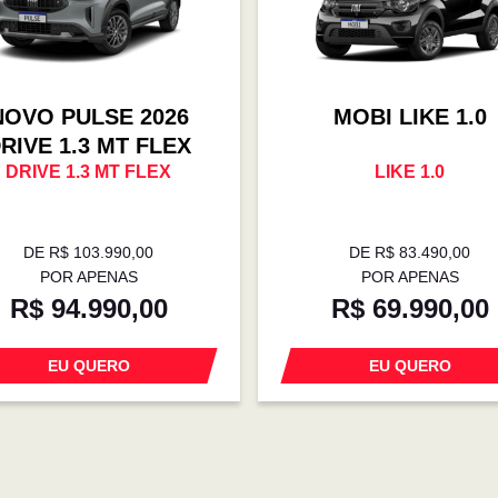
NOVO PULSE 2026
MOBI LIKE 1.0
RIVE 1.3 MT FLEX
DRIVE 1.3 MT FLEX
LIKE 1.0
DE R$ 103.990,00
DE R$ 83.490,00
POR APENAS
POR APENAS
R$ 94.990,00
R$ 69.990,00
EU QUERO
EU QUERO