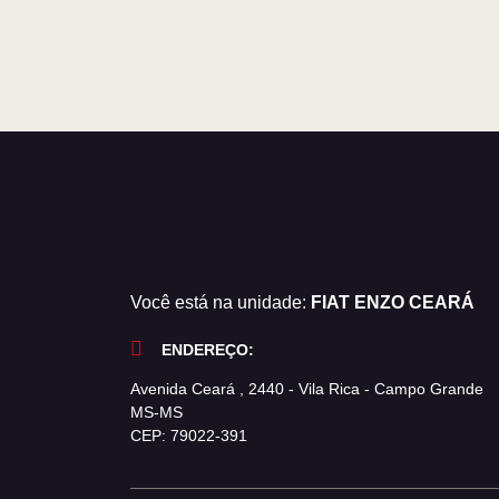
Você está na unidade:
FIAT ENZO CEARÁ
ENDEREÇO:
Avenida Ceará , 2440 - Vila Rica - Campo Grande
MS-MS
CEP: 79022-391