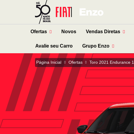
Ofertas
Novos
Vendas Diretas
Avalie seu Carro
Grupo Enzo
Página Inicial
Ofertas
Toro 2021 Endurance 1