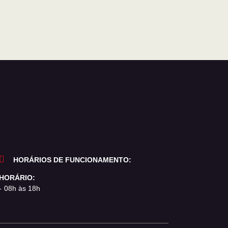
HORÁRIOS DE FUNCIONAMENTO:
HORÁRIO:
08h às 18h