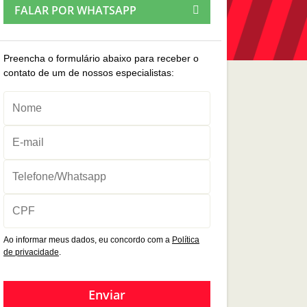
FALAR POR WHATSAPP
Preencha o formulário abaixo para receber o
contato de um de nossos especialistas:
Ao informar meus dados, eu concordo com a
Política
de privacidade
.
Enviar