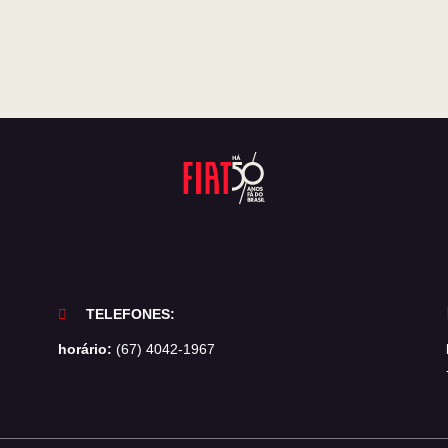
TELEFONES:
horário:
(67) 4042-1967