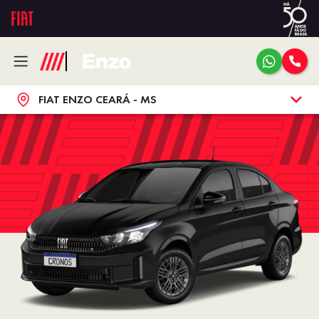
FIAT ENZO CEARÁ - MS