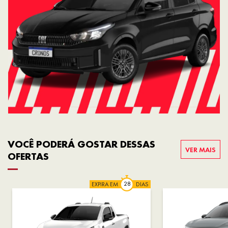
VOCÊ PODERÁ GOSTAR DESSAS
VER MAIS
OFERTAS
EXPIRA EM
DIAS