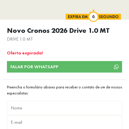
EXPIRA EM
SEGUNDO
Novo Cronos 2026 Drive 1.0 MT
DRIVE 1.0 MT
Oferta expirada!
FALAR POR WHATSAPP
Preencha o formulário abaixo para receber o contato de um de nossos
especialistas: