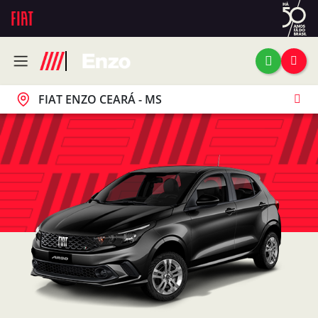
FIAT ENZO CEARÁ - MS