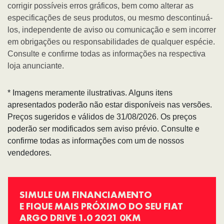
corrigir possíveis erros gráficos, bem como alterar as
especificações de seus produtos, ou mesmo descontinuá-
los, independente de aviso ou comunicação e sem incorrer
em obrigações ou responsabilidades de qualquer espécie.
Consulte e confirme todas as informações na respectiva
loja anunciante.
* Imagens meramente ilustrativas. Alguns itens
apresentados poderão não estar disponíveis nas versões.
Preços sugeridos e válidos de 31/08/2026. Os preços
poderão ser modificados sem aviso prévio. Consulte e
confirme todas as informações com um de nossos
vendedores.
SIMULE UM FINANCIAMENTO
E FIQUE MAIS PRÓXIMO DO SEU FIAT
ARGO DRIVE 1.0 2021 0KM