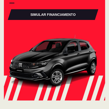
SIMULAR FINANCIAMENTO