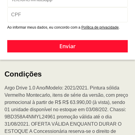
Ao informar meus dados, eu concordo com a
Política de privacidade
.
Enviar
Condições
Argo Drive 1.0 Ano/Modelo: 2021/2021. Pintura sólida
Vermelho Montecarlo, itens de série da versão, com preço
promocional à partir de R$ R$ 63.990,00 (à vista), sendo
01 unidade disponível no estoque em 03/08/202. Chassi:
9BD358A4NMYL24961 promoção válida até o dia
31/08/2021. OFERTA VÁLIDA ENQUANTO DURAR O
ESTOQUE A Concessionária reserva-se o direito de