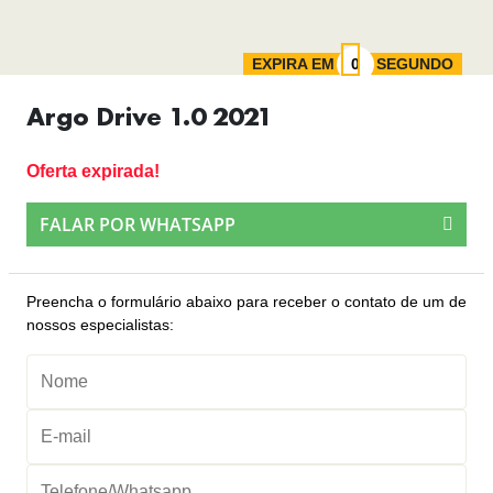
EXPIRA EM
SEGUNDO
Argo Drive 1.0 2021
Oferta expirada!
FALAR POR WHATSAPP
Preencha o formulário abaixo para receber o contato de um de
nossos especialistas: