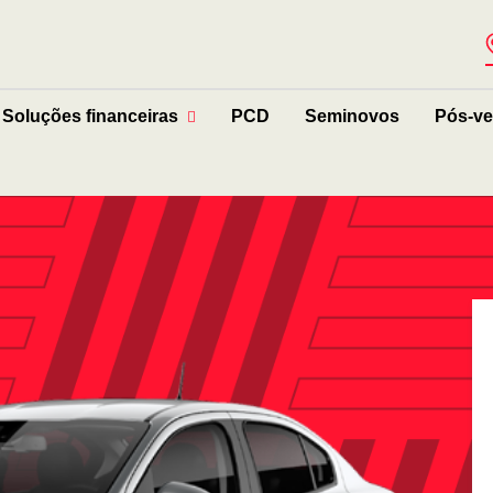
Soluções financeiras
PCD
Seminovos
Pós-v