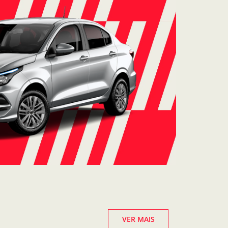
VER MAIS