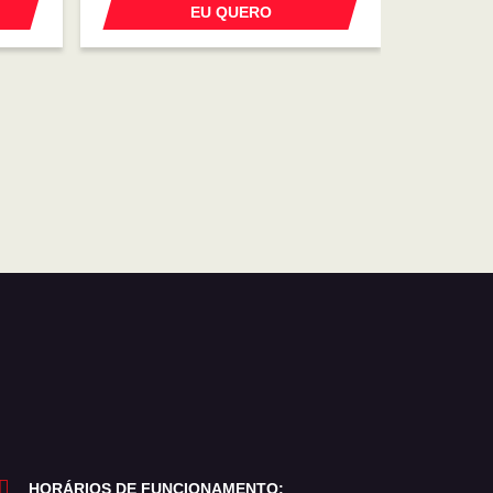
EU QUERO
HORÁRIOS DE FUNCIONAMENTO: