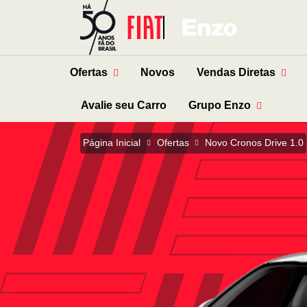
Ofertas
Novos
Vendas Diretas
Avalie seu Carro
Grupo Enzo
Página Inicial
Ofertas
Novo Cronos Drive 1.0