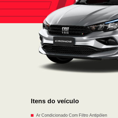
Itens do veículo
Ar Condicionado Com Filtro Antipólen