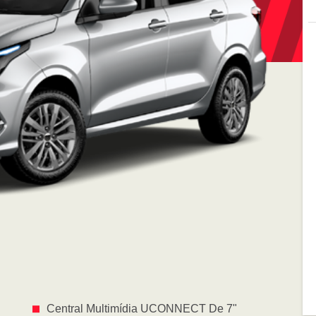
Central Multimídia UCONNECT De 7"