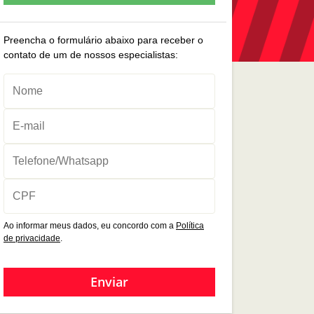
Preencha o formulário abaixo para receber o
contato de um de nossos especialistas:
Ao informar meus dados, eu concordo com a
Política
de privacidade
.
Enviar