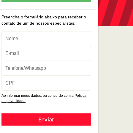
Preencha o formulário abaixo para receber o
contato de um de nossos especialistas:
Ao informar meus dados, eu concordo com a
Política
de privacidade
.
Enviar