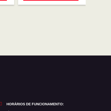
HORÁRIOS DE FUNCIONAMENTO: