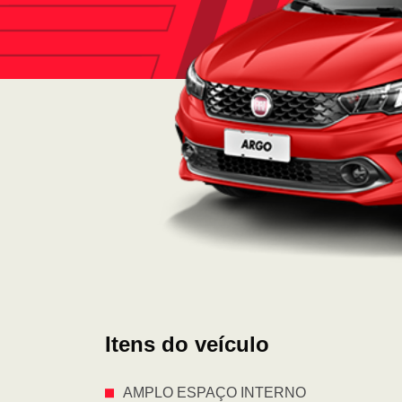
Itens do veículo
AMPLO ESPAÇO INTERNO