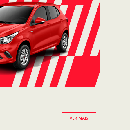
VER MAIS