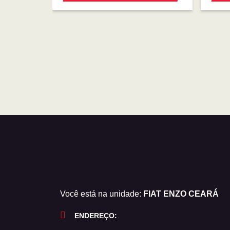
Você está na unidade:
FIAT ENZO CEARÁ
ENDEREÇO: