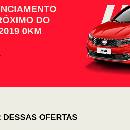
ANCIAMENTO
PRÓXIMO DO
2019 0KM
 DESSAS OFERTAS