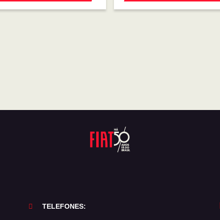
TELEFONES: