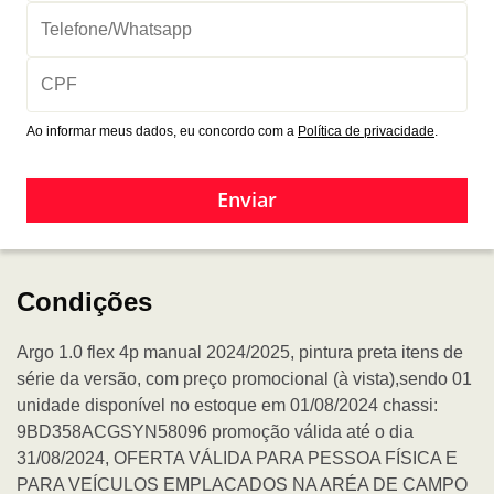
Ao informar meus dados, eu concordo com a
Política de privacidade
.
Enviar
Condições
Argo 1.0 flex 4p manual 2024/2025, pintura preta itens de
série da versão, com preço promocional (à vista),sendo 01
unidade disponível no estoque em 01/08/2024 chassi:
9BD358ACGSYN58096 promoção válida até o dia
31/08/2024, OFERTA VÁLIDA PARA PESSOA FÍSICA E
PARA VEÍCULOS EMPLACADOS NA ARÉA DE CAMPO