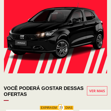
VOCÊ PODERÁ GOSTAR DESSAS
VER MAIS
OFERTAS
EXPIRA EM
DIAS