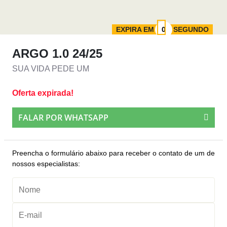
EXPIRA EM
SEGUNDO
ARGO 1.0 24/25
SUA VIDA PEDE UM
Oferta expirada!
FALAR POR WHATSAPP
Preencha o formulário abaixo para receber o contato de um de
nossos especialistas: