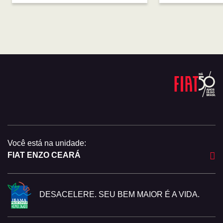
Você está na unidade:
FIAT ENZO CEARÁ
DESACELERE. SEU BEM MAIOR É A VIDA.