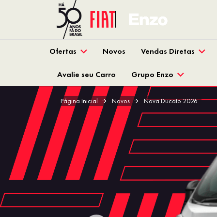
Ofertas
Novos
Vendas Diretas
Avalie seu Carro
Grupo Enzo
Página Inicial
Novos
Nova Ducato 2026