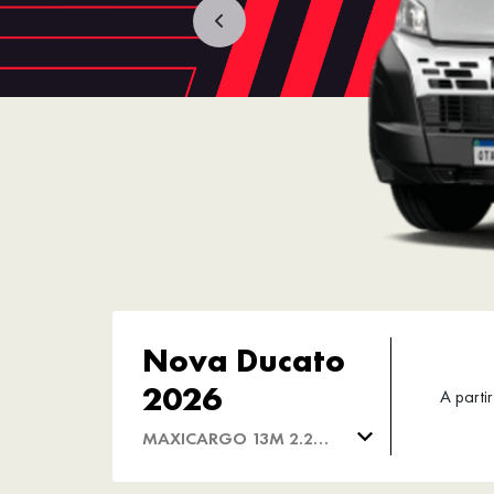
Nova Ducato
2026
A partir
MAXICARGO 13M 2.2
DIESEL