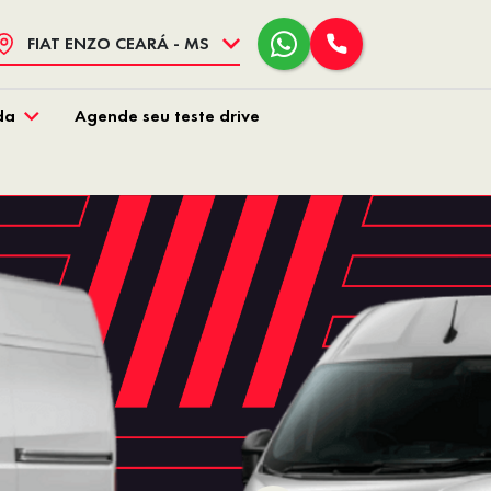
FIAT ENZO CEARÁ - MS
da
Agende seu teste drive