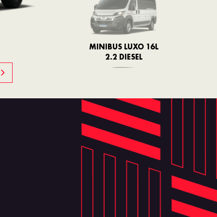
MINIBUS LUXO 16L
2.2 DIESEL
DUCATO MULTI