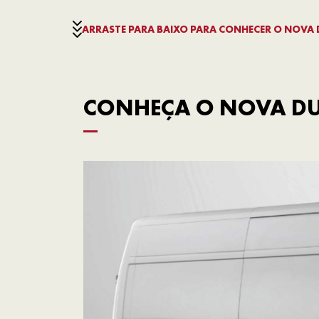
ARRASTE PARA BAIXO PARA CONHECER O NOVA
CONHEÇA O NOVA DU