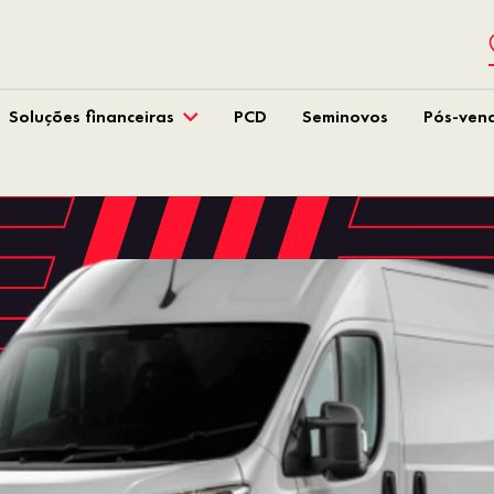
Soluções financeiras
PCD
Seminovos
Pós-ven