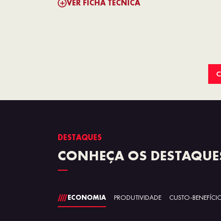
VER FICHA TÉCNICA
C
DESTAQUES
CONHEÇA OS DESTAQUE
ECONOMIA
PRODUTIVIDADE
CUSTO-BENEFÍCI