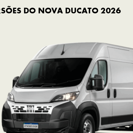
RSÕES DO NOVA DUCATO 2026