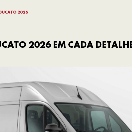
 DUCATO 2026
CATO 2026 EM CADA DETALH