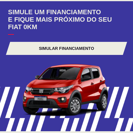
SIMULE UM FINANCIAMENTO
E FIQUE MAIS PRÓXIMO DO SEU
FIAT 0KM
SIMULAR FINANCIAMENTO