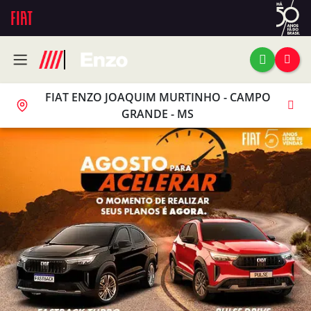
FIAT ENZO JOAQUIM MURTINHO - CAMPO
GRANDE - MS