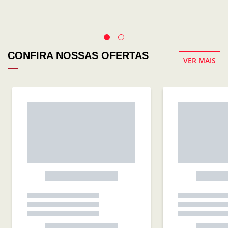
CONFIRA NOSSAS OFERTAS
VER MAIS