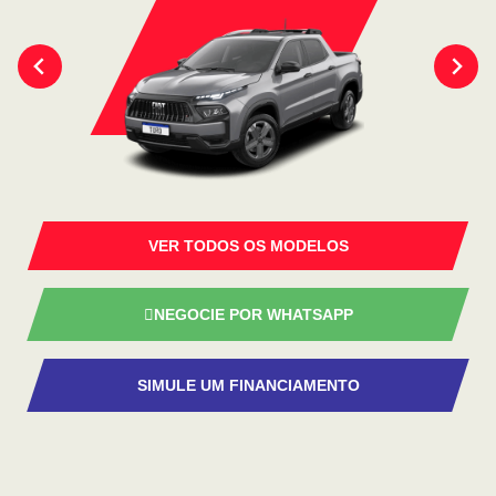
VER TODOS OS MODELOS
NEGOCIE POR WHATSAPP
SIMULE UM FINANCIAMENTO