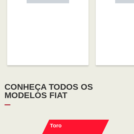
CONHEÇA TODOS OS
MODELOS FIAT
Toro